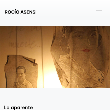
Lo aparente