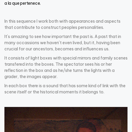
a la que pertenece.
In this sequence I work both with appearances and aspects
that contribute to construct peoples personalities.
It´s amazing to see how important the past is. A past that in
many occassions we haven´t even lived, but it, having been
crucial for our ancestors, becomes and influences us.
It consists of light boxes with special mirrors and family scenes
transfered into the boxes. The spectator sees his or her
reflection in the box and as he/she turns the lights with a
grader, the images appear.
In each box there is a sound that has some kind of link with the
scene itself or the historical moments it belongs to.