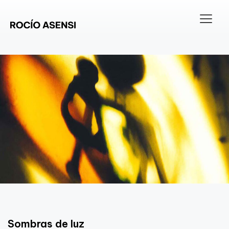
Sombras de luz