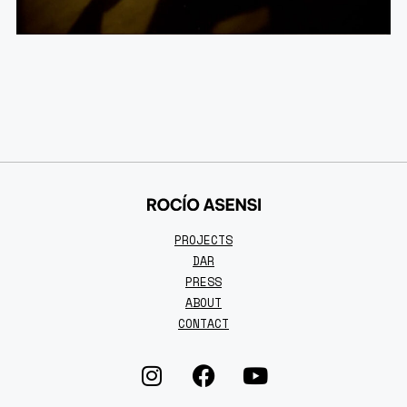
PROJECTS
DAR
PRESS
ABOUT
CONTACT