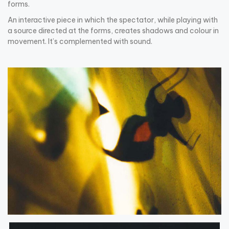
forms.
An interactive piece in which the spectator, while playing with
a source directed at the forms, creates shadows and colour in
movement. It’s complemented with sound.