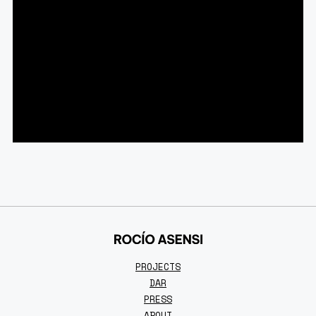
PROJECTS
DAR
PRESS
ABOUT