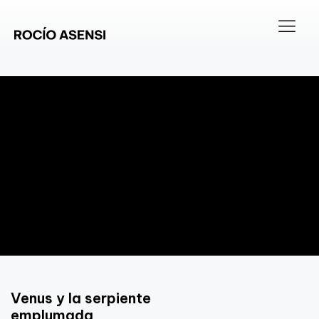
Venus y la serpiente
emplumada