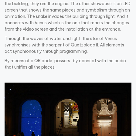
the building, they are the engine. The other showcase is an LED
screen that shows the same pieces and symbolism through an
animation. The snake invades the building through light. And it
connects with Venus which is the one that marks the changes
from the video screen and the installation at the entrance.
Through the waves of water and light, the star of Venus
synchronises with the serpent of Quetzalcoatl. All elements
act synchronously through programming.
By means of a QR code, passers-by connect with the audio
that unifies all the pieces.