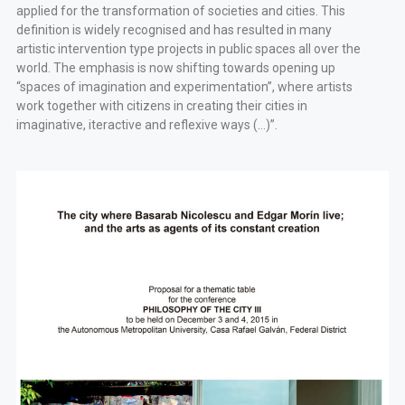
applied for the transformation of societies and cities. This
definition is widely recognised and has resulted in many
artistic intervention type projects in public spaces all over the
world. The emphasis is now shifting towards opening up
“spaces of imagination and experimentation”, where artists
work together with citizens in creating their cities in
imaginative, iteractive and reflexive ways (…)”.