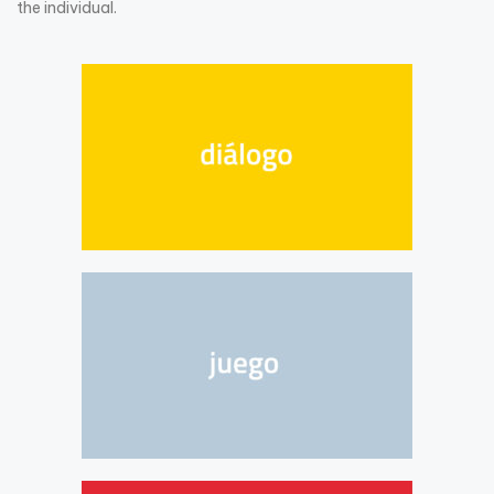
the individual.