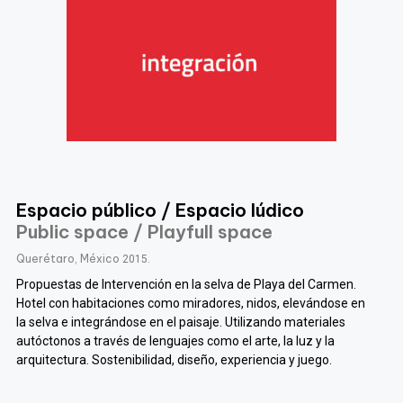
Espacio público / Espacio lúdico
Public space / Playfull space
Querétaro, México
2015.
Propuestas de Intervención en la selva de Playa del Carmen.
Hotel con habitaciones como miradores, nidos, elevándose en
la selva e integrándose en el paisaje. Utilizando materiales
autóctonos a través de lenguajes como el arte, la luz y la
arquitectura. Sostenibilidad, diseño, experiencia y juego.