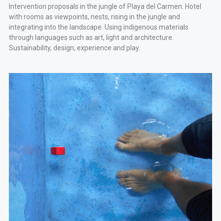
Intervention proposals in the jungle of Playa del Carmen. Hotel
with rooms as viewpoints, nests, rising in the jungle and
integrating into the landscape. Using indigenous materials
through languages such as art, light and architecture.
Sustainability, design, experience and play.