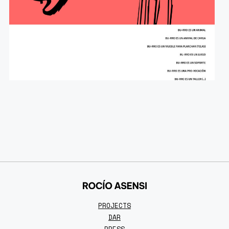
PROJECTS
DAR
PRESS