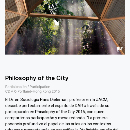
Philosophy of the City
Participación / Participation
CDMX-Portland-Hong Kong
2015
El Dr. en Sociología Hans Dieleman, profesor en la UACM,
describe perfectamente el espíritu de DAR a través de su
participación en Phisolophy of the City 2015, con quien
compartimos participación y mesa redonda. “La primera
ponencia profundiza el papel de las artes en los contextos