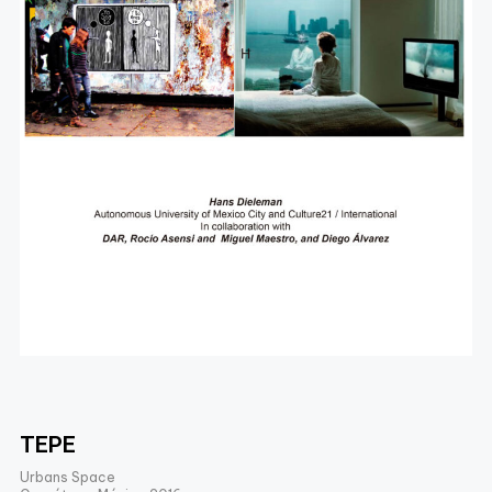
TEPE
Urbans Space