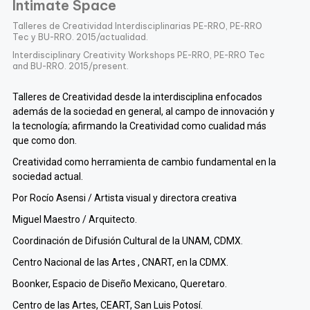
Intimate Space
Talleres de Creatividad Interdisciplinarias PE-RRO, PE-RRO
Tec y BU-RRO. 2015/actualidad.
Interdisciplinary Creativity Workshops PE-RRO, PE-RRO Tec
and BU-RRO. 2015/present.
Talleres de Creatividad desde la interdisciplina enfocados
además de la sociedad en general, al campo de innovación y
la tecnología;
afirmando la Creatividad como cualidad más
que como don.
Creatividad como herramienta de cambio fundamental en la
sociedad actual.
Por Rocío Asensi / Artista visual y directora creativa
Miguel Maestro / Arquitecto.
Coordinación de Difusión Cultural de la UNAM, CDMX.
Centro Nacional de las Artes , CNART, en la CDMX.
Boonker, Espacio de Diseño Mexicano, Queretaro.
Centro de las Artes, CEART, San Luis Potosí.