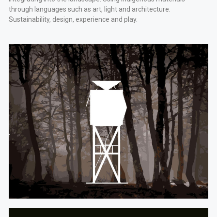
through languages such as art, light and architecture.
Sustainability, design, experience and play.