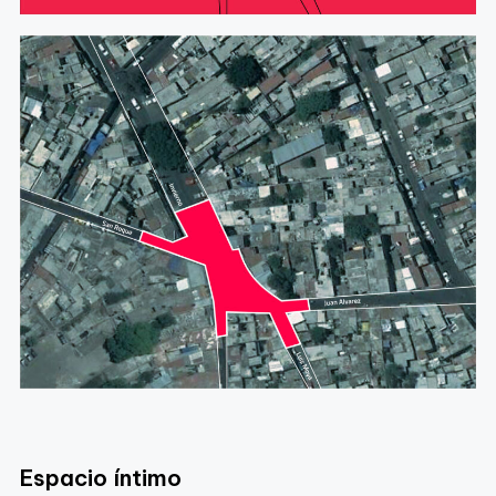
Espacio íntimo