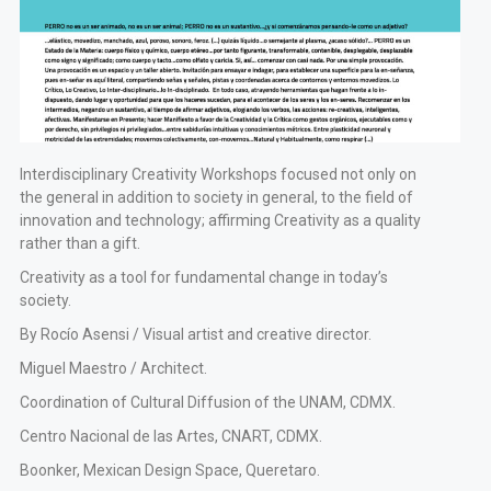
Interdisciplinary Creativity Workshops focused not only on
the general
in addition to society in general, to the field of
innovation and technology;
affirming Creativity as a quality
rather than a gift.
Creativity as a tool for fundamental change in today’s
society.
By Rocío Asensi / Visual artist and creative director.
Miguel Maestro / Architect.
Coordination of Cultural Diffusion of the UNAM, CDMX.
Centro Nacional de las Artes, CNART, CDMX.
Boonker, Mexican Design Space, Queretaro.