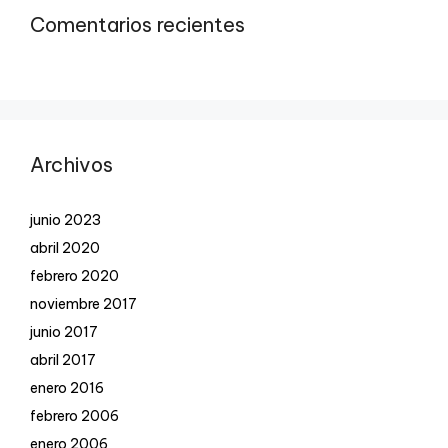
Comentarios recientes
Archivos
junio 2023
abril 2020
febrero 2020
noviembre 2017
junio 2017
abril 2017
enero 2016
febrero 2006
enero 2006