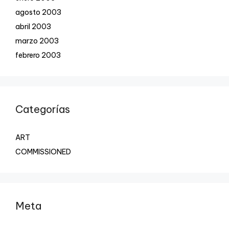
agosto 2003
abril 2003
marzo 2003
febrero 2003
Categorías
ART
COMMISSIONED
Meta