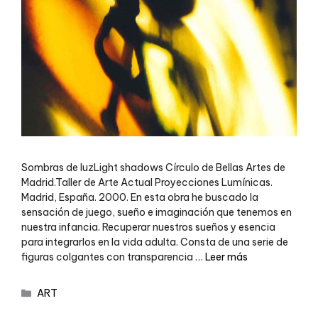
Sombras de luzLight shadows Círculo de Bellas Artes de
Madrid.Taller de Arte Actual Proyecciones Lumínicas.
Madrid, España. 2000. En esta obra he buscado la
sensación de juego, sueño e imaginación que tenemos en
nuestra infancia. Recuperar nuestros sueños y esencia
para integrarlos en la vida adulta. Consta de una serie de
figuras colgantes con transparencia …
Leer más
ART